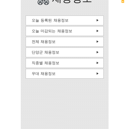
오늘 등록된 채용정보
오늘 마감되는 채용정보
전체 채용정보
단양군 채용정보
직종별 채용정보
우대 채용정보