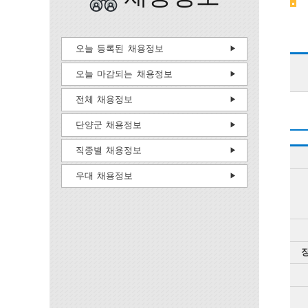
오늘 등록된 채용정보
오늘 마감되는 채용정보
전체 채용정보
단양군 채용정보
직종별 채용정보
우대 채용정보