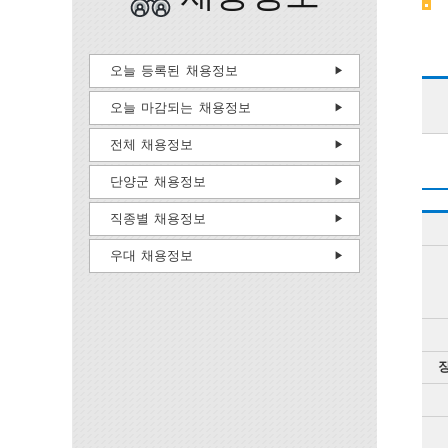
오늘 등록된 채용정보
오늘 마감되는 채용정보
전체 채용정보
단양군 채용정보
직종별 채용정보
우대 채용정보