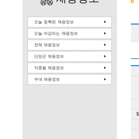
오늘 등록된 채용정보
오늘 마감되는 채용정보
전체 채용정보
단양군 채용정보
직종별 채용정보
우대 채용정보