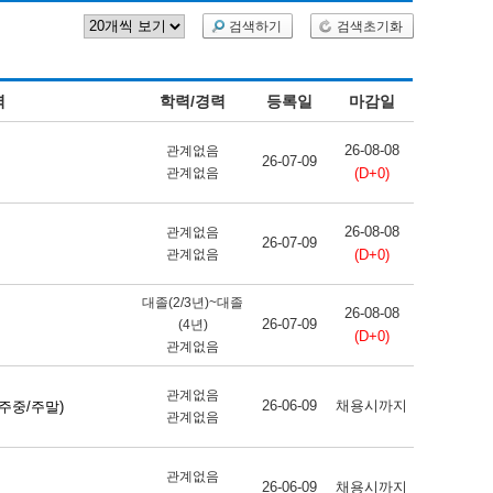
검색하기
검색초기화
역
학력/경력
등록일
마감일
26-08-08
관계없음
26-07-09
(D+0)
관계없음
26-08-08
관계없음
26-07-09
(D+0)
관계없음
대졸(2/3년)~대졸
26-08-08
26-07-09
(4년)
(D+0)
관계없음
관계없음
26-06-09
채용시까지
주중/주말)
관계없음
관계없음
26-06-09
채용시까지