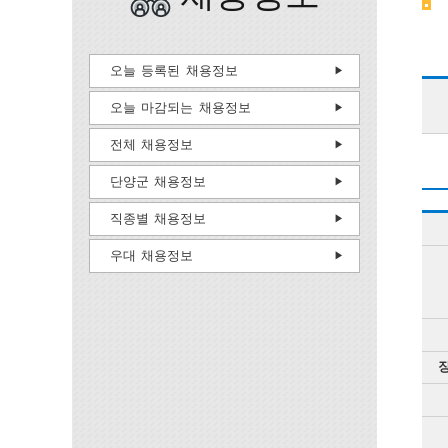
오늘 등록된 채용정보
오늘 마감되는 채용정보
전체 채용정보
단양군 채용정보
직종별 채용정보
우대 채용정보