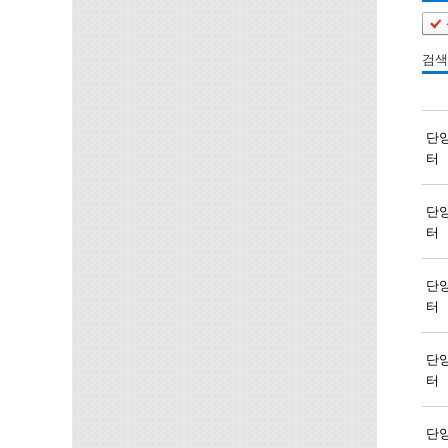
검색
단
터
단
터
단
터
단
터
단