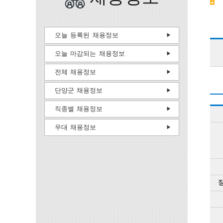
오늘 등록된 채용정보
오늘 마감되는 채용정보
전체 채용정보
단양군 채용정보
직종별 채용정보
우대 채용정보