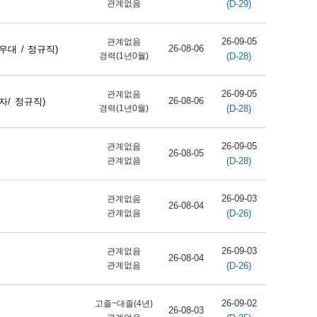
(D-29)
관계없음
26-09-05
관계없음
26-08-06
대 / 정규직)
(D-28)
경력(1년0월)
26-09-05
관계없음
26-08-06
/ 정규직)
(D-28)
경력(1년0월)
26-09-05
관계없음
26-08-05
(D-28)
관계없음
26-09-03
관계없음
26-08-04
(D-26)
관계없음
26-09-03
관계없음
26-08-04
(D-26)
관계없음
26-09-02
고졸~대졸(4년)
26-08-03