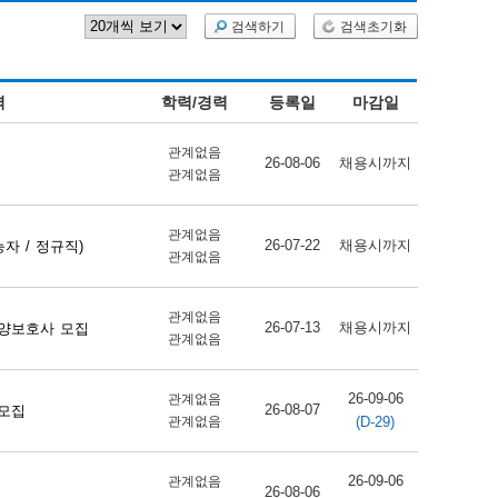
검색하기
검색초기화
역
학력/경력
등록일
마감일
관계없음
26-08-06
채용시까지
관계없음
관계없음
26-07-22
채용시까지
자 / 정규직)
관계없음
관계없음
26-07-13
채용시까지
양보호사 모집
관계없음
26-09-06
관계없음
26-08-07
 모집
(D-29)
관계없음
26-09-06
관계없음
26-08-06