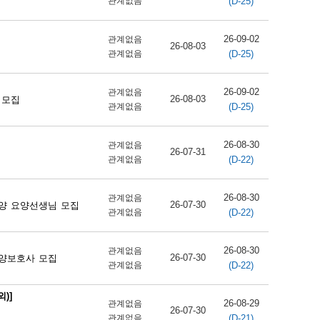
(D-25)
관계없음
26-09-02
관계없음
26-08-03
(D-25)
관계없음
26-09-02
관계없음
26-08-03
 모집
(D-25)
관계없음
26-08-30
관계없음
26-07-31
(D-22)
관계없음
26-08-30
관계없음
26-07-30
양 요양선생님 모집
(D-22)
관계없음
26-08-30
관계없음
26-07-30
양보호사 모집
(D-22)
관계없음
)]
26-08-29
관계없음
26-07-30
(D-21)
관계없음