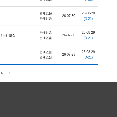
26-08-29
관계없음
26-07-30
(D-21)
관계없음
26-08-29
관계없음
26-07-30
조리사 모집
(D-21)
관계없음
26-08-29
관계없음
26-07-29
(D-21)
관계없음
6
7