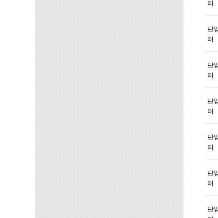
터
단
터
단
터
단
터
단
터
단
터
단