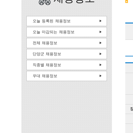
오늘 등록된 채용정보
오늘 마감되는 채용정보
전체 채용정보
단양군 채용정보
직종별 채용정보
우대 채용정보