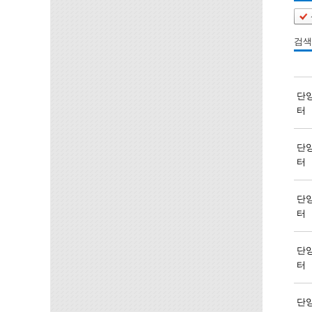
검색
단
터
단
터
단
터
단
터
단