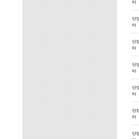
터
단
터
단
터
단
터
단
터
단
터
단