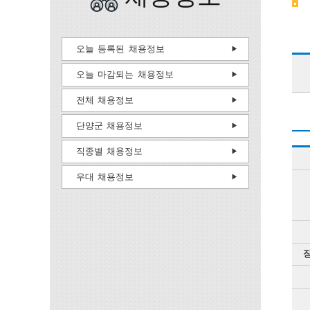
오늘 등록된 채용정보
오늘 마감되는 채용정보
전체 채용정보
단양군 채용정보
직종별 채용정보
우대 채용정보