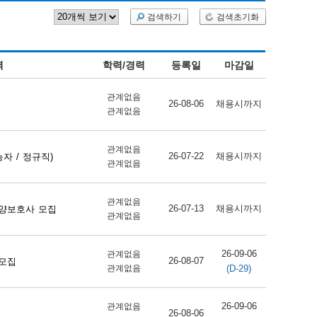
검색하기
검색초기화
역
학력/경력
등록일
마감일
관계없음
26-08-06
채용시까지
관계없음
관계없음
26-07-22
채용시까지
자 / 정규직)
관계없음
관계없음
26-07-13
채용시까지
양보호사 모집
관계없음
26-09-06
관계없음
26-08-07
 모집
(D-29)
관계없음
26-09-06
관계없음
26-08-06