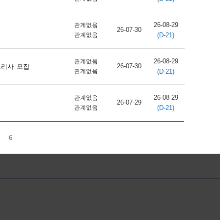
26-08-29
관계없음
26-07-30
(D-21)
관계없음
26-08-29
관계없음
26-07-30
조리사 모집
(D-21)
관계없음
26-08-29
관계없음
26-07-29
(D-21)
관계없음
6