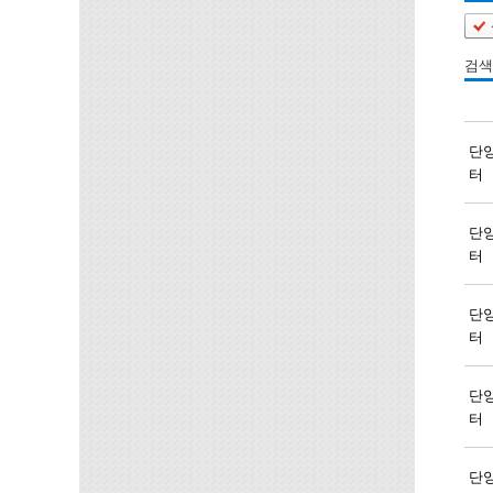
검색
단
터
단
터
단
터
단
터
단