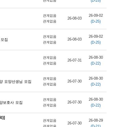
(D-25)
관계없음
26-09-02
관계없음
26-08-03
(D-25)
관계없음
26-09-02
관계없음
26-08-03
 모집
(D-25)
관계없음
26-08-30
관계없음
26-07-31
(D-22)
관계없음
26-08-30
관계없음
26-07-30
양 요양선생님 모집
(D-22)
관계없음
26-08-30
관계없음
26-07-30
양보호사 모집
(D-22)
관계없음
)]
26-08-29
관계없음
26-07-30
(D-21)
관계없음