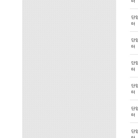
터
단
터
단
터
단
터
단
터
단
터
단
터