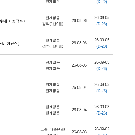
(D-29)
관계없음
26-09-05
관계없음
26-08-06
대 / 정규직)
(D-28)
경력(1년0월)
26-09-05
관계없음
26-08-06
/ 정규직)
(D-28)
경력(1년0월)
26-09-05
관계없음
26-08-05
(D-28)
관계없음
26-09-03
관계없음
26-08-04
(D-26)
관계없음
26-09-03
관계없음
26-08-04
(D-26)
관계없음
26-09-02
고졸~대졸(4년)
26-08-03