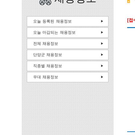
[접
오늘 등록된 채용정보
오늘 마감되는 채용정보
전체 채용정보
단양군 채용정보
직종별 채용정보
우대 채용정보