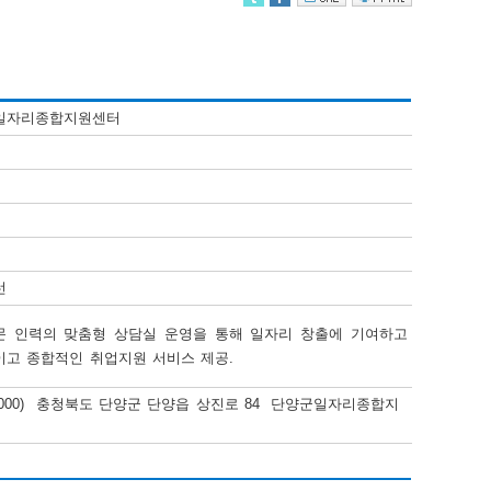
일자리종합지원센터
선
 인력의 맞춤형 상담실 운영을 통해 일자리 창출에 기여하고 
고 종합적인 취업지원 서비스 제공. 
13-000) 충청북도 단양군 단양읍 상진로 84 단양군일자리종합지