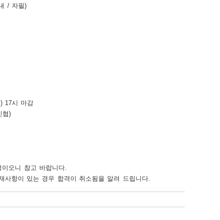
 기재사항이 있는 경우 합격이 취소됨을 알려 드립니다.