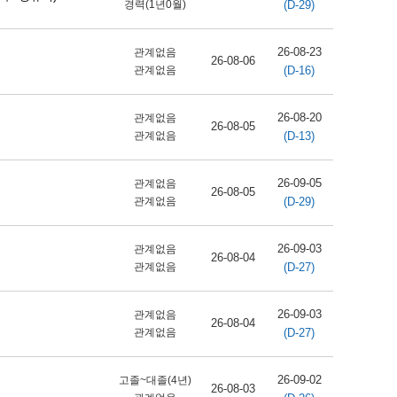
(D-29)
경력(1년0월)
26-08-23
관계없음
26-08-06
(D-16)
관계없음
26-08-20
관계없음
26-08-05
(D-13)
관계없음
26-09-05
관계없음
26-08-05
(D-29)
관계없음
26-09-03
관계없음
26-08-04
(D-27)
관계없음
26-09-03
관계없음
26-08-04
(D-27)
관계없음
26-09-02
고졸~대졸(4년)
26-08-03