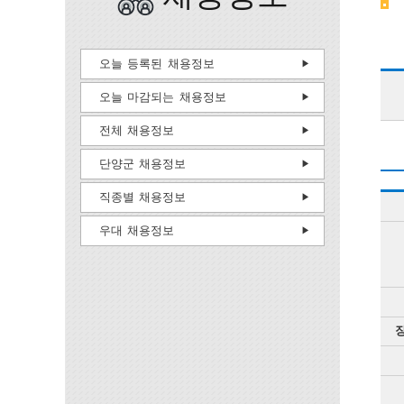
오늘 등록된 채용정보
오늘 마감되는 채용정보
전체 채용정보
단양군 채용정보
직종별 채용정보
우대 채용정보