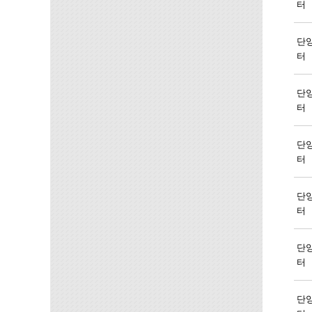
터
단
터
단
터
단
터
단
터
단
터
단