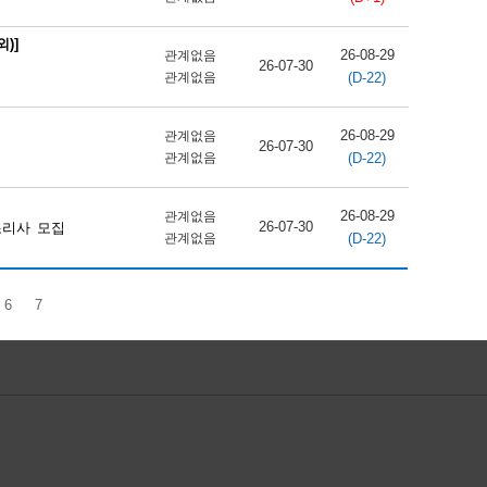
)]
26-08-29
관계없음
26-07-30
(D-22)
관계없음
26-08-29
관계없음
26-07-30
(D-22)
관계없음
26-08-29
관계없음
26-07-30
조리사 모집
(D-22)
관계없음
6
7