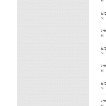
터
단
터
단
터
단
터
단
터
단
터
단
터