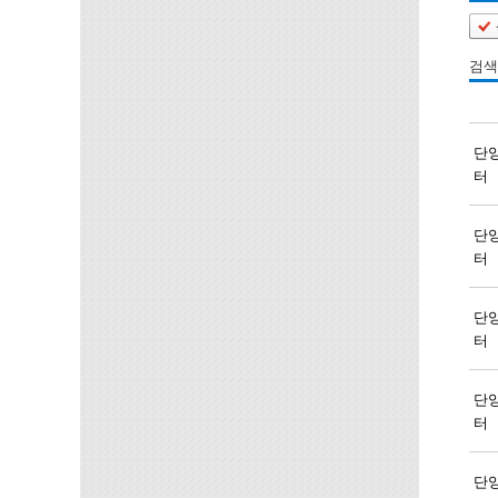
검색
단
터
단
터
단
터
단
터
단