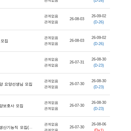
(D-26)
관계없음
26-09-02
관계없음
26-08-03
(D-26)
관계없음
26-09-02
관계없음
26-08-03
 모집
(D-26)
관계없음
26-08-30
관계없음
26-07-31
(D-23)
관계없음
26-08-30
관계없음
26-07-30
양 요양선생님 모집
(D-23)
관계없음
26-08-30
관계없음
26-07-30
양보호사 모집
(D-23)
관계없음
26-08-06
관계없음
26-07-30
직 모집(단양사업소)
(D+1)
관계없음