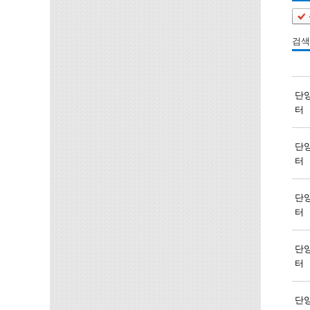
검색
단
터
단
터
단
터
단
터
단