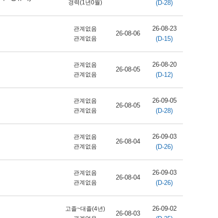
(D-28)
경력(1년0월)
26-08-23
관계없음
26-08-06
(D-15)
관계없음
26-08-20
관계없음
26-08-05
(D-12)
관계없음
26-09-05
관계없음
26-08-05
(D-28)
관계없음
26-09-03
관계없음
26-08-04
(D-26)
관계없음
26-09-03
관계없음
26-08-04
(D-26)
관계없음
26-09-02
고졸~대졸(4년)
26-08-03