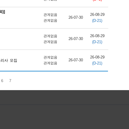
)]
26-08-29
관계없음
26-07-30
(D-21)
관계없음
26-08-29
관계없음
26-07-30
(D-21)
관계없음
26-08-29
관계없음
26-07-30
조리사 모집
(D-21)
관계없음
6
7