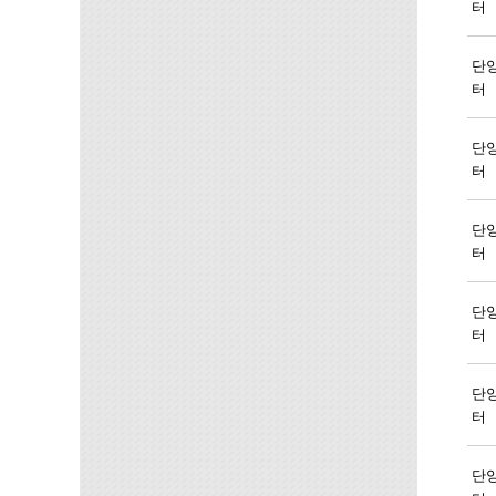
터
단
터
단
터
단
터
단
터
단
터
단