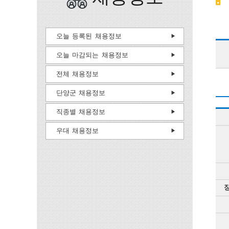
오늘 등록된 채용정보
오늘 마감되는 채용정보
전체 채용정보
단양군 채용정보
직종별 채용정보
우대 채용정보