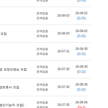
(D-25)
관계없음
26-09-02
관계없음
26-08-03
(D-25)
관계없음
26-09-02
관계없음
26-08-03
 모집
(D-25)
관계없음
26-08-30
관계없음
26-07-31
(D-22)
관계없음
26-08-30
관계없음
26-07-30
양 요양선생님 모집
(D-22)
관계없음
26-08-30
관계없음
26-07-30
양보호사 모집
(D-22)
관계없음
26-08-06
관계없음
26-07-30
직 모집(단양사업소)
(D+2)
관계없음