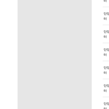
터
단
터
단
터
단
터
단
터
단
터
단
터