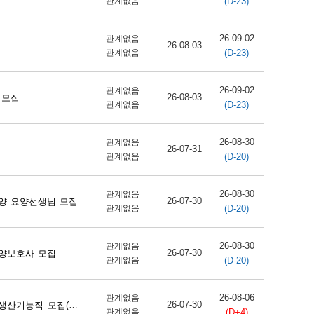
(D-23)
관계없음
26-09-02
관계없음
26-08-03
(D-23)
관계없음
26-09-02
관계없음
26-08-03
 모집
(D-23)
관계없음
26-08-30
관계없음
26-07-31
(D-20)
관계없음
26-08-30
관계없음
26-07-30
양 요양선생님 모집
(D-20)
관계없음
26-08-30
관계없음
26-07-30
양보호사 모집
(D-20)
관계없음
26-08-06
관계없음
26-07-30
직 모집(단양사업소)
(D+4)
관계없음