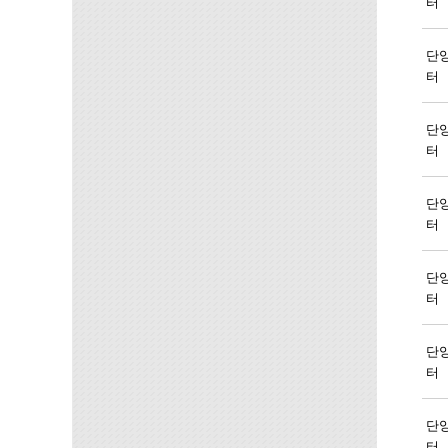
터
단
터
단
터
단
터
단
터
단
터
단
터