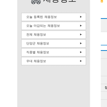
오늘 등록된 채용정보
오늘 마감되는 채용정보
전체 채용정보
단양군 채용정보
직종별 채용정보
우대 채용정보