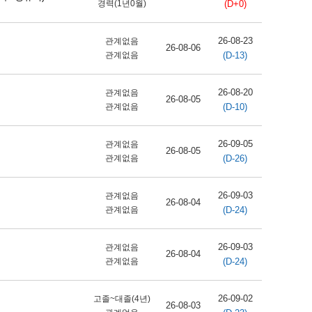
(D+0)
경력(1년0월)
26-08-23
관계없음
26-08-06
(D-13)
관계없음
26-08-20
관계없음
26-08-05
(D-10)
관계없음
26-09-05
관계없음
26-08-05
(D-26)
관계없음
26-09-03
관계없음
26-08-04
(D-24)
관계없음
26-09-03
관계없음
26-08-04
(D-24)
관계없음
26-09-02
고졸~대졸(4년)
26-08-03