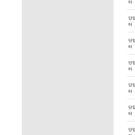
터
단
터
단
터
단
터
단
터
단
터
단