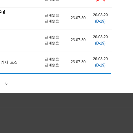
)]
26-08-29
관계없음
26-07-30
(D-19)
관계없음
26-08-29
관계없음
26-07-30
(D-19)
관계없음
26-08-29
관계없음
26-07-30
조리사 모집
(D-19)
관계없음
6