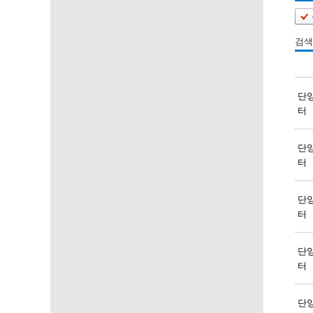
검색
단
터
단
터
단
터
단
터
단