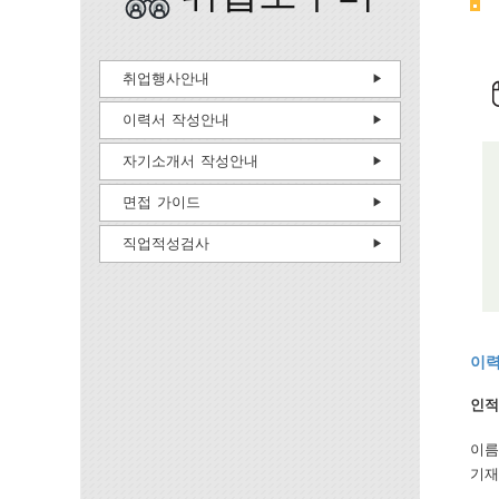
취업행사안내
이력서 작성안내
자기소개서 작성안내
면접 가이드
직업적성검사
이력
인적
이름
기재