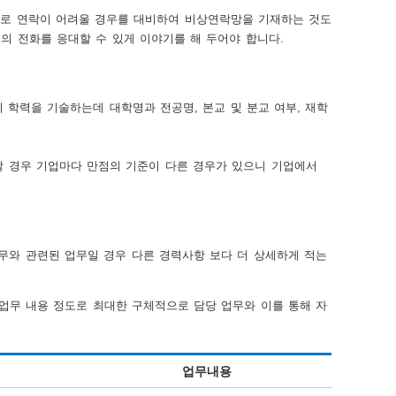
바로 연락이 어려울 경우를 대비하여 비상연락망을 기재하는 것도
의 전화를 응대할 수 있게 이야기를 해 두어야 합니다.
학력을 기술하는데 대학명과 전공명, 본교 및 분교 여부, 재학
할 경우 기업마다 만점의 기준이 다른 경우가 있으니 기업에서
와 관련된 업무일 경우 다른 경력사항 보다 더 상세하게 적는
 업무 내용 정도로 최대한 구체적으로 담당 업무와 이를 통해 자
업무내용