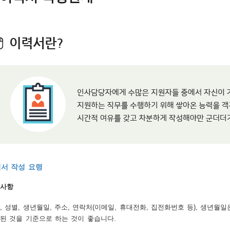
서 작성 요령
사항
, 성별, 생년월일, 주소, 연락처(이메일, 휴대전화, 집전화번호 등), 생
된 것을 기준으로 하는 것이 좋습니다.