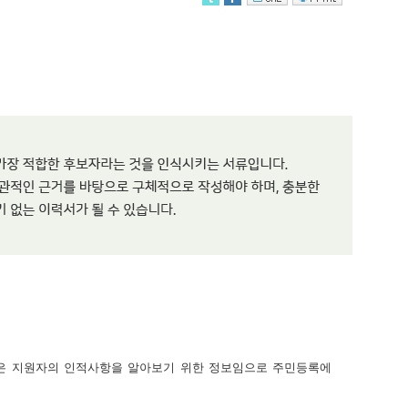
년월일은 지원자의 인적사항을 알아보기 위한 정보임으로 주민등록에