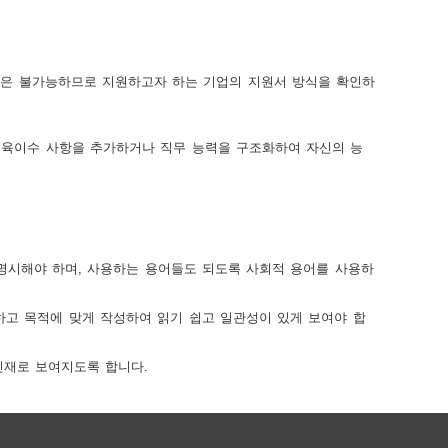
정은 불가능하므로 지원하고자 하는 기업의 지원서 방식을 확인하
교육이수 사항을 추가하거나 직무 능력을 구조화하여 자신의 능
명시해야 하며, 사용하는 용어들도 되도록 사회적 용어를 사용하
고 목적에 맞게 작성하여 읽기 쉽고 일관성이 있게 보여야 합
인재로 보여지도록 합니다.