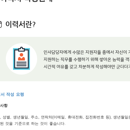
서 작성 요령
사항
, 성별, 생년월일, 주소, 연락처(이메일, 휴대전화, 집전화번호 등), 생
된 것을 기준으로 하는 것이 좋습니다.