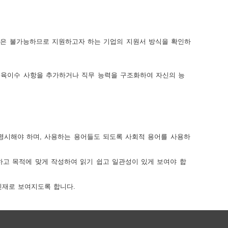
정은 불가능하므로 지원하고자 하는 기업의 지원서 방식을 확인하
교육이수 사항을 추가하거나 직무 능력을 구조화하여 자신의 능
명시해야 하며, 사용하는 용어들도 되도록 사회적 용어를 사용하
고 목적에 맞게 작성하여 읽기 쉽고 일관성이 있게 보여야 합
인재로 보여지도록 합니다.