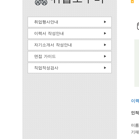
취업행사안내
이력서 작성안내
자기소개서 작성안내
면접 가이드
직업적성검사
이력
인적
이름
기재