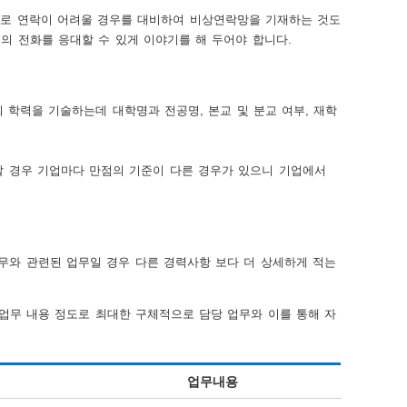
바로 연락이 어려울 경우를 대비하여 비상연락망을 기재하는 것도
의 전화를 응대할 수 있게 이야기를 해 두어야 합니다.
학력을 기술하는데 대학명과 전공명, 본교 및 분교 여부, 재학
할 경우 기업마다 만점의 기준이 다른 경우가 있으니 기업에서
와 관련된 업무일 경우 다른 경력사항 보다 더 상세하게 적는
 업무 내용 정도로 최대한 구체적으로 담당 업무와 이를 통해 자
업무내용