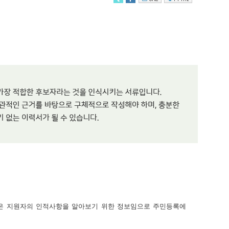
년월일은 지원자의 인적사항을 알아보기 위한 정보임으로 주민등록에