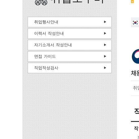
취업행사안내
이력서 작성안내
자기소개서 작성안내
면접 가이드
직업적성검사