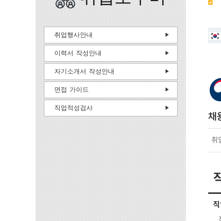
취업행사안내
이력서 작성안내
자기소개서 작성안내
면접 가이드
직업적성검사