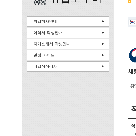
취업행사안내
이력서 작성안내
자기소개서 작성안내
면접 가이드
직업적성검사