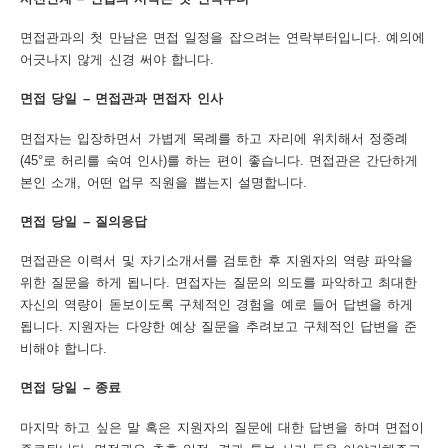
면접관과의 첫 만남은 면접 일정을 잡으려는 연락부터입니다. 예의에
어긋나지 않게 신경 써야 합니다.
면접 당일 – 면접관과 면접자 인사
면접자는 입장하면서 가볍게 목례를 하고 자리에 위치해서 정중례
(45°로 허리를 숙여 인사)를 하는 편이 좋습니다. 면접관은 간단하게
본인 소개, 어떤 업무 직원을 뽑는지 설명합니다.
면접 당일 – 질의응답
면접관은 이력서 및 자기소개서를 검토한 후 지원자의 역량 파악을
위한 질문을 하게 됩니다. 면접자는 질문의 의도를 파악하고 최대한
자신의 역량이 돋보이도록 구체적인 경험을 예로 들어 답변을 하게
됩니다. 지원자는 다양한 예상 질문을 추려보고 구체적인 답변을 준
비해야 합니다.
면접 당일 – 종료
마지막 하고 싶은 말 혹은 지원자의 질문에 대한 답변을 하며 면접이