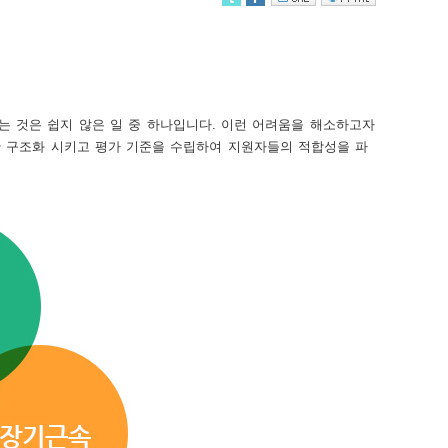
는 것은 쉽지 않은 일 중 하나입니다. 이런 어려움을 해소하고자
대한 구조화 시키고 평가 기준을 수립하여 지원자들의 적합성을 파