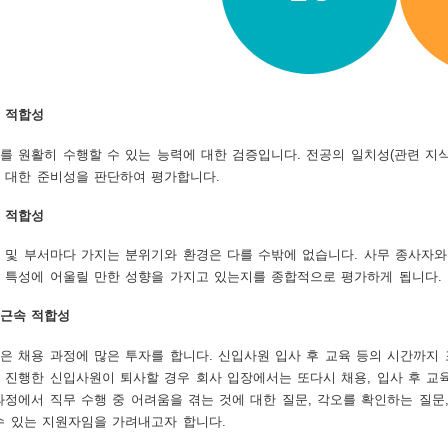
 적합성
를 원활히 수행할 수 있는 능력에 대한 검증입니다. 전공의 일치성(관련 지식 
 대한 준비성을 판단하여 평가합니다.
 적합성
 및 부서마다 가지는 분위기와 환경은 다를 수밖에 없습니다. 사무 종사자와
 특성에 어울릴 만한 성향을 가지고 있는지를 종합적으로 평가하게 됩니다.
근속 적합성
은 채용 과정에 많은 투자를 합니다. 신입사원 입사 후 교육 등의 시간까지
 진행한 신입사원이 퇴사할 경우 회사 입장에서는 또다시 채용, 입사 후 교
과정에서 직무 수행 중 어려움을 겪는 것에 대한 질문, 각오를 확인하는 질문
수 있는 지원자임을 가려내고자 합니다.