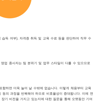
습득 여부), 자격증 취득 및 교육 수료 등을 판단하여 직무 수
 영업 종사자는 팀 분위기 및 업무 스타일이 다를 수 있으므로
 포함하면 더욱 늘어 날 수밖에 없습니다. 이렇게 채용부터 교육
육 등의 과정을 반복해야 하므로 비효율성이 증대됩니다. 이에 면
, 장기 비전을 가지고 있는지에 대한 질문을 통해 오랫동안 기여