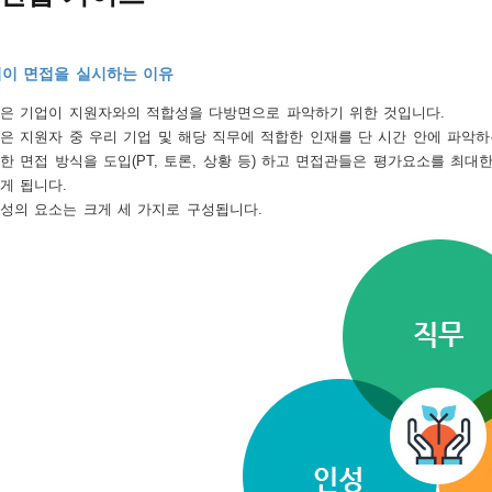
이 면접을 실시하는 이유
은 기업이 지원자와의 적합성을 다방면으로 파악하기 위한 것입니다.
은 지원자 중 우리 기업 및 해당 직무에 적합한 인재를 단 시간 안에 파악하
한 면접 방식을 도입(PT, 토론, 상황 등) 하고 면접관들은 평가요소를 최
게 됩니다.
성의 요소는 크게 세 가지로 구성됩니다.