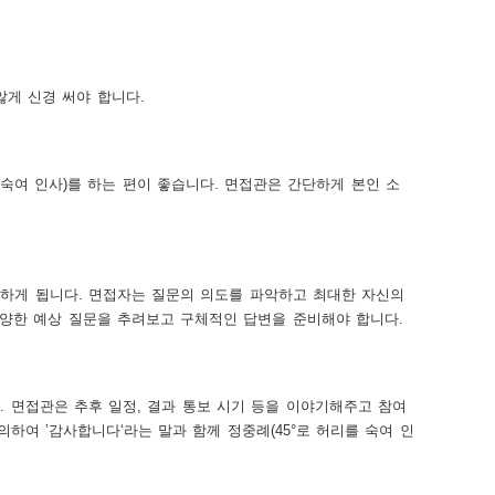
게 신경 써야 합니다.
숙여 인사)를 하는 편이 좋습니다. 면접관은 간단하게 본인 소
 하게 됩니다. 면접자는 질문의 의도를 파악하고 최대한 자신의
다양한 예상 질문을 추려보고 구체적인 답변을 준비해야 합니다.
. 면접관은 추후 일정, 결과 통보 시기 등을 이야기해주고 참여
하여 ’감사합니다‘라는 말과 함께 정중례(45°로 허리를 숙여 인