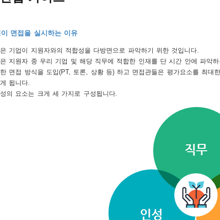
이 면접을 실시하는 이유
은 기업이 지원자와의 적합성을 다방면으로 파악하기 위한 것입니다.
은 지원자 중 우리 기업 및 해당 직무에 적합한 인재를 단 시간 안에 파악하
한 면접 방식을 도입(PT, 토론, 상황 등) 하고 면접관들은 평가요소를 최
게 됩니다.
성의 요소는 크게 세 가지로 구성됩니다.