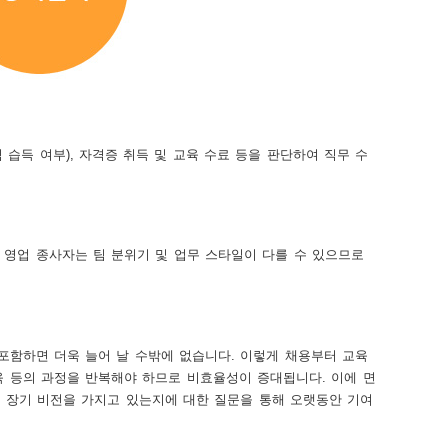
습득 여부), 자격증 취득 및 교육 수료 등을 판단하여 직무 수
 영업 종사자는 팀 분위기 및 업무 스타일이 다를 수 있으므로
 포함하면 더욱 늘어 날 수밖에 없습니다. 이렇게 채용부터 교육
육 등의 과정을 반복해야 하므로 비효율성이 증대됩니다. 이에 면
, 장기 비전을 가지고 있는지에 대한 질문을 통해 오랫동안 기여