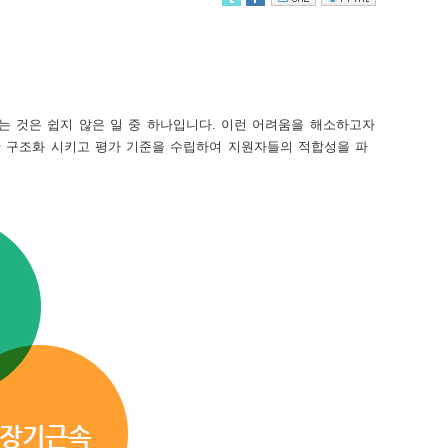
는 것은 쉽지 않은 일 중 하나입니다. 이런 어려움을 해소하고자
대한 구조화 시키고 평가 기준을 수립하여 지원자들의 적합성을 파