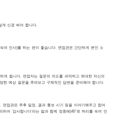
게 신경 써야 합니다.
숙여 인사)를 하는 편이 좋습니다. 면접관은 간단하게 본인 소
 하게 됩니다. 면접자는 질문의 의도를 파악하고 최대한 자신의
다양한 예상 질문을 추려보고 구체적인 답변을 준비해야 합니다.
. 면접관은 추후 일정, 결과 통보 시기 등을 이야기해주고 참여
하여 ’감사합니다‘라는 말과 함께 정중례(45°로 허리를 숙여 인