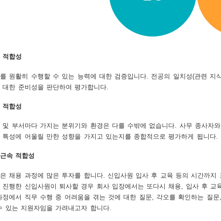
 적합성
를 원활히 수행할 수 있는 능력에 대한 검증입니다. 전공의 일치성(관련 지식 
 대한 준비성을 판단하여 평가합니다.
 적합성
 및 부서마다 가지는 분위기와 환경은 다를 수밖에 없습니다. 사무 종사자와
 특성에 어울릴 만한 성향을 가지고 있는지를 종합적으로 평가하게 됩니다.
근속 적합성
은 채용 과정에 많은 투자를 합니다. 신입사원 입사 후 교육 등의 시간까지
 진행한 신입사원이 퇴사할 경우 회사 입장에서는 또다시 채용, 입사 후 교
과정에서 직무 수행 중 어려움을 겪는 것에 대한 질문, 각오를 확인하는 질문
수 있는 지원자임을 가려내고자 합니다.