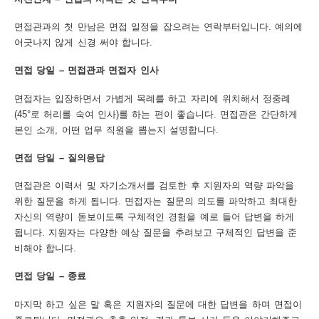
면접관과의 첫 만남은 면접 일정을 잡으려는 연락부터입니다. 예의에
어긋나지 않게 신경 써야 합니다.
면접 당일 – 면접관과 면접자 인사
면접자는 입장하면서 가볍게 목례를 하고 자리에 위치해서 정중례
(45°로 허리를 숙여 인사)를 하는 편이 좋습니다. 면접관은 간단하게
본인 소개, 어떤 업무 직원을 뽑는지 설명합니다.
면접 당일 – 질의응답
면접관은 이력서 및 자기소개서를 검토한 후 지원자의 역량 파악을
위한 질문을 하게 됩니다. 면접자는 질문의 의도를 파악하고 최대한
자신의 역량이 돋보이도록 구체적인 경험을 예로 들어 답변을 하게
됩니다. 지원자는 다양한 예상 질문을 추려보고 구체적인 답변을 준
비해야 합니다.
면접 당일 – 종료
마지막 하고 싶은 말 혹은 지원자의 질문에 대한 답변을 하며 면접이