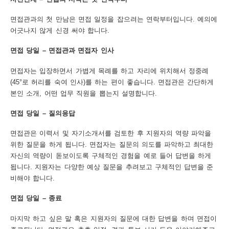
면접관과의 첫 만남은 면접 일정을 잡으려는 연락부터입니다. 예의에
어긋나지 않게 신경 써야 합니다.
면접 당일 – 면접관과 면접자 인사
면접자는 입장하면서 가볍게 목례를 하고 자리에 위치해서 정중례
(45°로 허리를 숙여 인사)를 하는 편이 좋습니다. 면접관은 간단하게
본인 소개, 어떤 업무 직원을 뽑는지 설명합니다.
면접 당일 – 질의응답
면접관은 이력서 및 자기소개서를 검토한 후 지원자의 역량 파악을
위한 질문을 하게 됩니다. 면접자는 질문의 의도를 파악하고 최대한
자신의 역량이 돋보이도록 구체적인 경험을 예로 들어 답변을 하게
됩니다. 지원자는 다양한 예상 질문을 추려보고 구체적인 답변을 준
비해야 합니다.
면접 당일 – 종료
마지막 하고 싶은 말 혹은 지원자의 질문에 대한 답변을 하며 면접이