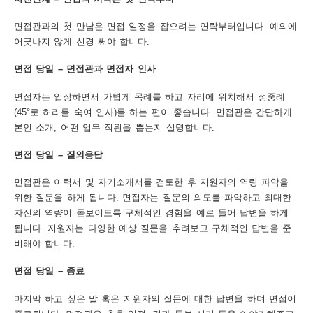
면접관과의 첫 만남은 면접 일정을 잡으려는 연락부터입니다. 예의에
어긋나지 않게 신경 써야 합니다.
면접 당일 – 면접관과 면접자 인사
면접자는 입장하면서 가볍게 목례를 하고 자리에 위치해서 정중례
(45°로 허리를 숙여 인사)를 하는 편이 좋습니다. 면접관은 간단하게
본인 소개, 어떤 업무 직원을 뽑는지 설명합니다.
면접 당일 – 질의응답
면접관은 이력서 및 자기소개서를 검토한 후 지원자의 역량 파악을
위한 질문을 하게 됩니다. 면접자는 질문의 의도를 파악하고 최대한
자신의 역량이 돋보이도록 구체적인 경험을 예로 들어 답변을 하게
됩니다. 지원자는 다양한 예상 질문을 추려보고 구체적인 답변을 준
비해야 합니다.
면접 당일 – 종료
마지막 하고 싶은 말 혹은 지원자의 질문에 대한 답변을 하며 면접이