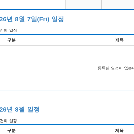
26년 8월 7일(Fri) 일정
건의 일정
구분
제목
등록된 일정이 없습
026년 8월 일정
건의 일정
구분
제목