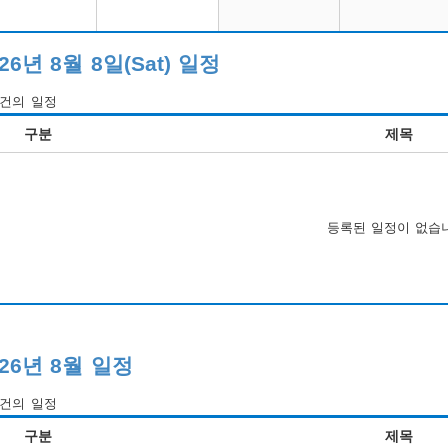
26년 8월 8일(Sat) 일정
건의 일정
구분
제목
등록된 일정이 없습
026년 8월 일정
건의 일정
구분
제목