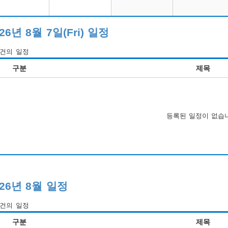
26년 8월 7일(Fri) 일정
건의 일정
구분
제목
등록된 일정이 없습
026년 8월 일정
건의 일정
구분
제목