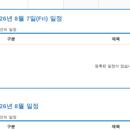
26년 8월 7일(Fri) 일정
건의 일정
구분
제목
등록된 일정이 없습
026년 8월 일정
건의 일정
구분
제목