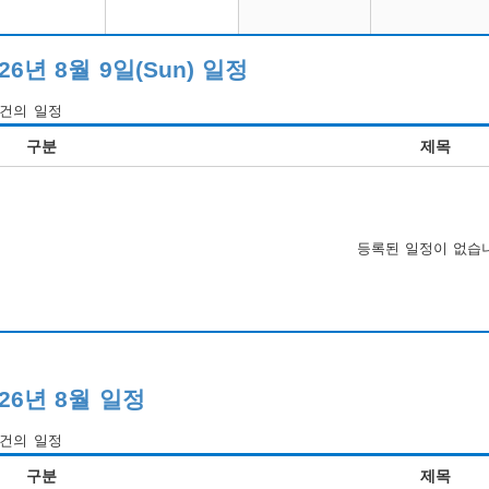
026년 8월 9일(Sun) 일정
건의 일정
구분
제목
등록된 일정이 없습
026년 8월 일정
건의 일정
구분
제목