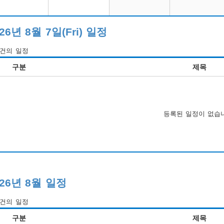
26년 8월 7일(Fri) 일정
건의 일정
구분
제목
등록된 일정이 없습
026년 8월 일정
건의 일정
구분
제목