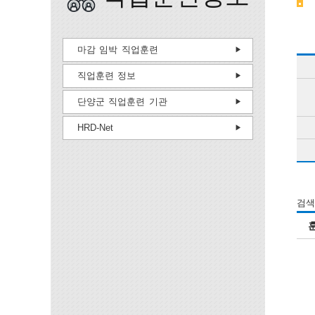
마감 임박 직업훈련
직업훈련 정보
단양군 직업훈련 기관
HRD-Net
검색