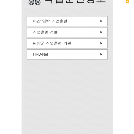
마감 임박 직업훈련
직업훈련 정보
단양군 직업훈련 기관
HRD-Net