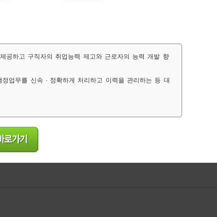
 제공하고 구직자의 취업능력 제고와 근로자의 능력 개발 향
 행정업무를 신속 · 정확하게 처리하고 이력을 관리하는 등 대